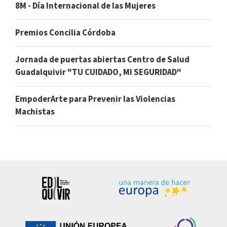
8M - Día Internacional de las Mujeres
Premios Concilia Córdoba
Jornada de puertas abiertas Centro de Salud
Guadalquivir "TU CUIDADO, MI SEGURIDAD"
EmpoderArte para Prevenir las Violencias
Machistas