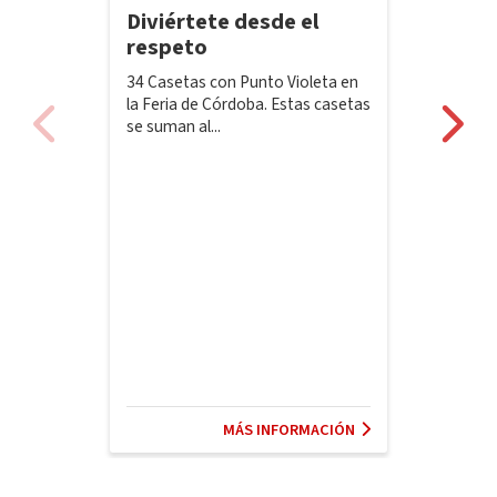
Diviértete desde el
respeto
34 Casetas con Punto Violeta en
la Feria de Córdoba. Estas casetas
se suman al...
MÁS INFORMACIÓN