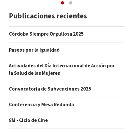
Publicaciones recientes
Córdoba Siempre Orgullosa 2025
Paseos por la Igualdad
Actividades del Día Internacional de Acción por
la Salud de las Mujeres
Convocatoria de Subvenciones 2025
Conferencia y Mesa Redonda
8M - Ciclo de Cine