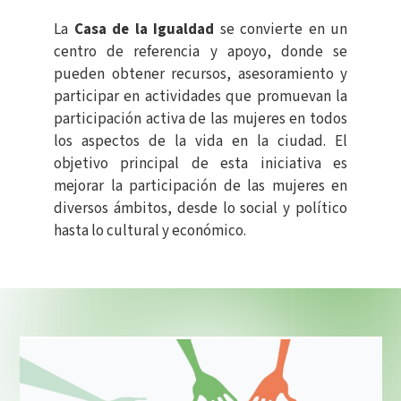
La
Casa de la Igualdad
se convierte en un
centro de referencia y apoyo, donde se
pueden obtener recursos, asesoramiento y
participar en actividades que promuevan la
participación activa de las mujeres en todos
los aspectos de la vida en la ciudad. El
objetivo principal de esta iniciativa es
mejorar la participación de las mujeres en
diversos ámbitos, desde lo social y político
hasta lo cultural y económico.