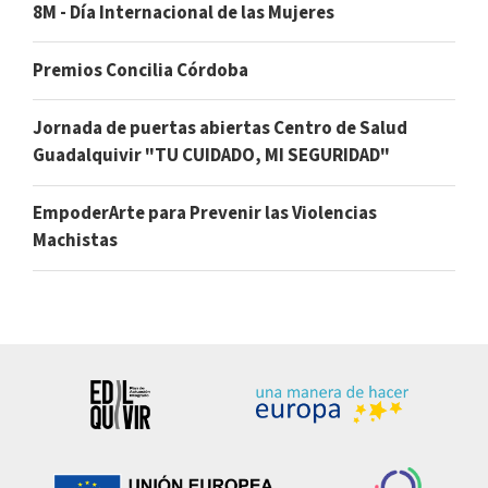
8M - Día Internacional de las Mujeres
Premios Concilia Córdoba
Jornada de puertas abiertas Centro de Salud
Guadalquivir "TU CUIDADO, MI SEGURIDAD"
EmpoderArte para Prevenir las Violencias
Machistas