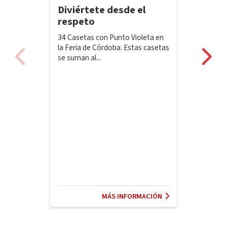
Diviértete desde el
respeto
34 Casetas con Punto Violeta en
la Feria de Córdoba. Estas casetas
se suman al...
MÁS INFORMACIÓN