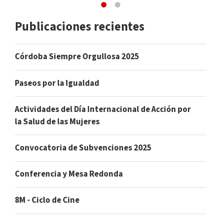
Publicaciones recientes
Córdoba Siempre Orgullosa 2025
Paseos por la Igualdad
Actividades del Día Internacional de Acción por
la Salud de las Mujeres
Convocatoria de Subvenciones 2025
Conferencia y Mesa Redonda
8M - Ciclo de Cine