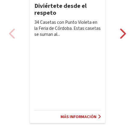
Diviértete desde el
respeto
34 Casetas con Punto Violeta en
la Feria de Córdoba. Estas casetas
se suman al...
MÁS INFORMACIÓN