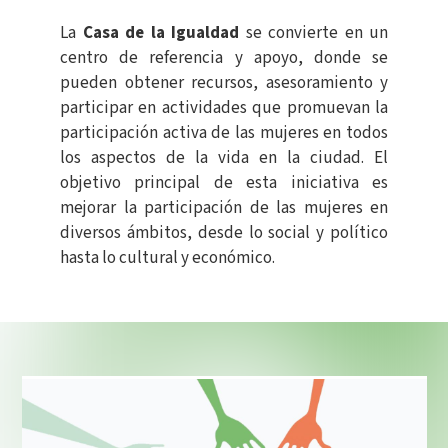
La
Casa de la Igualdad
se convierte en un
centro de referencia y apoyo, donde se
pueden obtener recursos, asesoramiento y
participar en actividades que promuevan la
participación activa de las mujeres en todos
los aspectos de la vida en la ciudad. El
objetivo principal de esta iniciativa es
mejorar la participación de las mujeres en
diversos ámbitos, desde lo social y político
hasta lo cultural y económico.