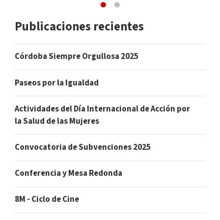
Publicaciones recientes
Córdoba Siempre Orgullosa 2025
Paseos por la Igualdad
Actividades del Día Internacional de Acción por
la Salud de las Mujeres
Convocatoria de Subvenciones 2025
Conferencia y Mesa Redonda
8M - Ciclo de Cine