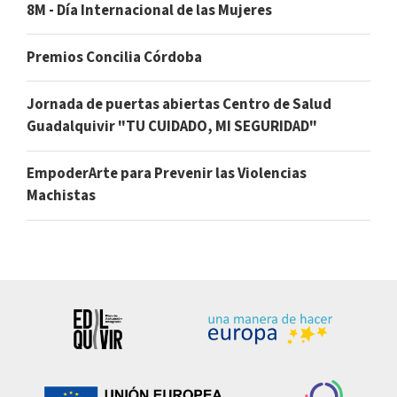
8M - Día Internacional de las Mujeres
Premios Concilia Córdoba
Jornada de puertas abiertas Centro de Salud
Guadalquivir "TU CUIDADO, MI SEGURIDAD"
EmpoderArte para Prevenir las Violencias
Machistas