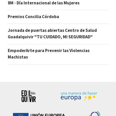
8M - Día Internacional de las Mujeres
Premios Concilia Córdoba
Jornada de puertas abiertas Centro de Salud
Guadalquivir "TU CUIDADO, MI SEGURIDAD"
EmpoderArte para Prevenir las Violencias
Machistas