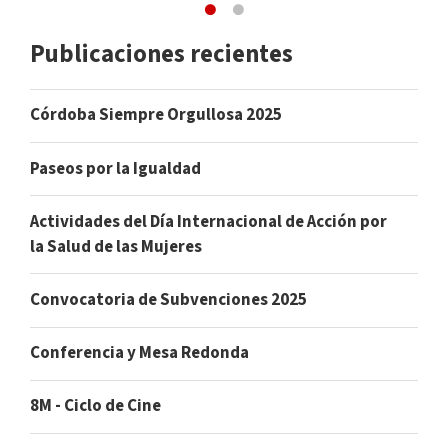
Publicaciones recientes
Córdoba Siempre Orgullosa 2025
Paseos por la Igualdad
Actividades del Día Internacional de Acción por
la Salud de las Mujeres
Convocatoria de Subvenciones 2025
Conferencia y Mesa Redonda
8M - Ciclo de Cine