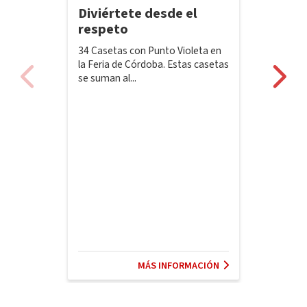
Diviértete desde el
respeto
34 Casetas con Punto Violeta en
la Feria de Córdoba. Estas casetas
se suman al...
MÁS INFORMACIÓN