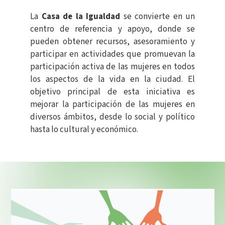
La
Casa de la Igualdad
se convierte en un
centro de referencia y apoyo, donde se
pueden obtener recursos, asesoramiento y
participar en actividades que promuevan la
participación activa de las mujeres en todos
los aspectos de la vida en la ciudad. El
objetivo principal de esta iniciativa es
mejorar la participación de las mujeres en
diversos ámbitos, desde lo social y político
hasta lo cultural y económico.