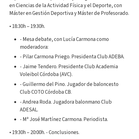
en Ciencias de la Actividad Física y el Deporte, con
Máster en Gestión Deportiva y Máster de Profesorado.
• 18:30h – 19:30h.
- Mesa debate, con Lucía Carmona como
moderadora:
- Pilar Carmona Priego. Presidenta Club ADEBA.
- Jaime Tendero. Presidente Club Academia
Voleibol Córdoba (AVC).
- Guillermo del Pino. Jugador de baloncesto
Club COTO Córdoba CB.
- Andrea Roda. Jugadora balonmano Club
ADESAL.
- Mª José Martínez Carmona. Periodista.
• 19:30h – 20:00h. - Conclusiones.