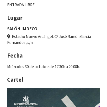
ENTRADA LIBRE.
Lugar
SALÓN IMDECO
Estadio Nuevo Arcángel. C/ José Ramón García
Fernández, s/n.
Fecha
Miércoles 30 de octubre de 17:30h a 20:00h.
Cartel