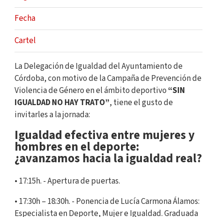
Fecha
Cartel
La Delegación de Igualdad del Ayuntamiento de
Córdoba, con motivo de la Campaña de Prevención de
Violencia de Género en el ámbito deportivo
“SIN
IGUALDAD NO HAY TRATO”
, tiene el gusto de
invitarles a la jornada:
Igualdad efectiva entre mujeres y
hombres en el deporte:
¿avanzamos hacia la igualdad real?
• 17:15h. - Apertura de puertas.
• 17:30h – 18:30h. - Ponencia de Lucía Carmona Álamos:
Especialista en Deporte, Mujer e Igualdad. Graduada