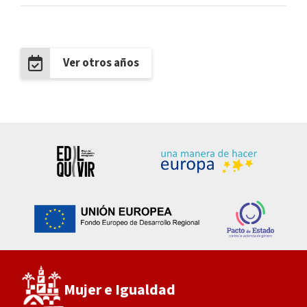
Ver otros años
Mujer e Igualdad