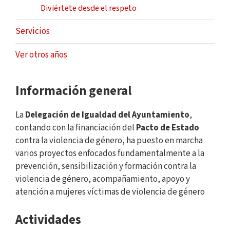
Diviértete desde el respeto
Servicios
Ver otros años
Información general
La
Delegación de Igualdad del Ayuntamiento
,
contando con la financiación del
Pacto de Estado
contra la violencia de género, ha puesto en marcha
varios proyectos enfocados fundamentalmente a la
prevención, sensibilización y formación contra la
violencia de género, acompañamiento, apoyo y
atención a mujeres víctimas de violencia de género
Actividades