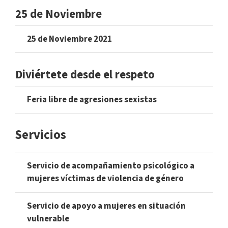
25 de Noviembre
25 de Noviembre 2021
Diviértete desde el respeto
Feria libre de agresiones sexistas
Servicios
Servicio de acompañamiento psicológico a
mujeres víctimas de violencia de género
Servicio de apoyo a mujeres en situación
vulnerable