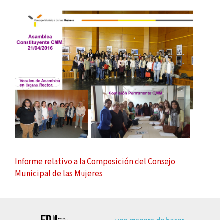
Informe relativo a la Composición del Consejo
Municipal de las Mujeres