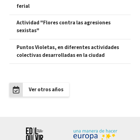
ferial
Actividad "Flores contra las agresiones
sexistas"
Puntos Violetas, en diferentes actividades
colectivas desarrolladas en la ciudad
Ver otros años