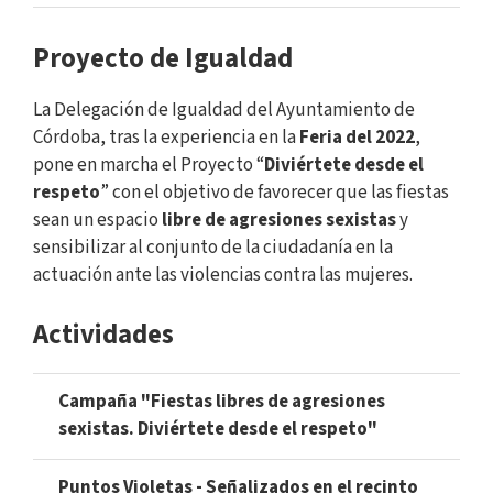
Proyecto de Igualdad
La Delegación de Igualdad del Ayuntamiento de
Córdoba, tras la experiencia en la
Feria del 2022
,
pone en marcha el Proyecto “
Diviértete desde el
respeto
” con el objetivo de favorecer que las fiestas
sean un espacio
libre de agresiones sexistas
y
sensibilizar al conjunto de la ciudadanía en la
actuación ante las violencias contra las mujeres.
Actividades
Campaña "Fiestas libres de agresiones
sexistas. Diviértete desde el respeto"
Puntos Violetas - Señalizados en el recinto