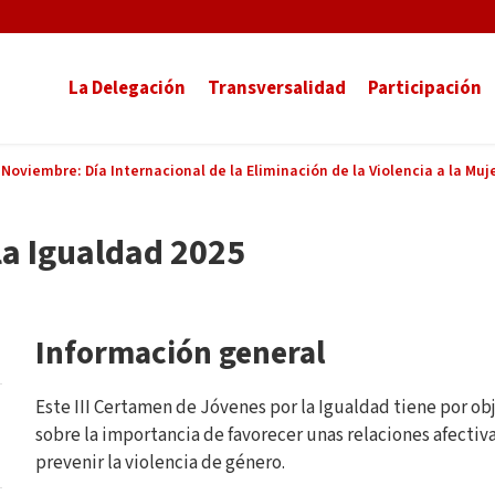
La Delegación
Transversalidad
Participación
 Noviembre: Día Internacional de la Eliminación de la Violencia a la Muj
la Igualdad 2025
Información general
Este III Certamen de Jóvenes por la Igualdad tiene por obj
sobre la importancia de favorecer unas relaciones afectiva
prevenir la violencia de género.