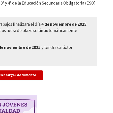
3º y 4º de la Educación Secundaria Obligatoria (ESO)
rabajos finalizará el día
4 de noviembre de 2025
.
idos fuera de plazo serán automáticamente
de noviembre de 2025
y tendrá carácter
Descargar documento