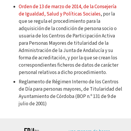
Orden de 13 de marzo de 2014, de la Consejería
de Igualdad, Salud y Políticas Sociales
, por la
que se regula el procedimiento para la
adquisición de la condición de persona socio o
usuaria de los Centros de Participación Activa
para Personas Mayores de titularidad de la
Administración de la Junta de Andalucía y su
forma de acreditación, y por la que se crean los
correspondientes ficheros de datos de carácter
personal relativos a dicho procedimiento.
Reglamento de Régimen Interno de los Centros
de Día para personas mayores, de Titularidad del
Ayuntamiento de Córdoba (BOP n.º 131 de 9 de
julio de 2001)