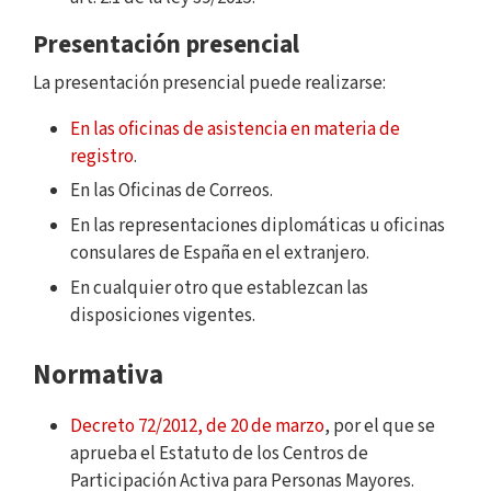
Presentación presencial
La presentación presencial puede realizarse:
En las oficinas de asistencia en materia de
registro
.
En las Oficinas de Correos.
En las representaciones diplomáticas u oficinas
consulares de España en el extranjero.
En cualquier otro que establezcan las
disposiciones vigentes.
Normativa
Decreto 72/2012, de 20 de marzo
, por el que se
aprueba el Estatuto de los Centros de
Participación Activa para Personas Mayores.