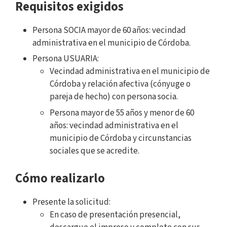
Requisitos exigidos
Persona SOCIA mayor de 60 años: vecindad
administrativa en el municipio de Córdoba.
Persona USUARIA:
Vecindad administrativa en el municipio de
Córdoba y relación afectiva (cónyuge o
pareja de hecho) con persona socia.
Persona mayor de 55 años y menor de 60
años: vecindad administrativa en el
municipio de Córdoba y circunstancias
sociales que se acredite.
Cómo realizarlo
Presente la solicitud:
En caso de presentación presencial,