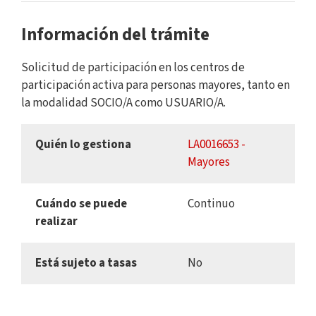
Información del trámite
Solicitud de participación en los centros de
participación activa para personas mayores, tanto en
la modalidad SOCIO/A como USUARIO/A.
Quién lo gestiona
LA0016653 -
Mayores
Cuándo se puede
Continuo
realizar
Está sujeto a tasas
No