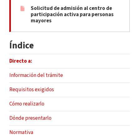
Solicitud de admisión al centro de
participación activa para personas
mayores
Índice
Directo a:
Información del trámite
Requisitos exigidos
Cómo realizarlo
Dónde presentarlo
Normativa