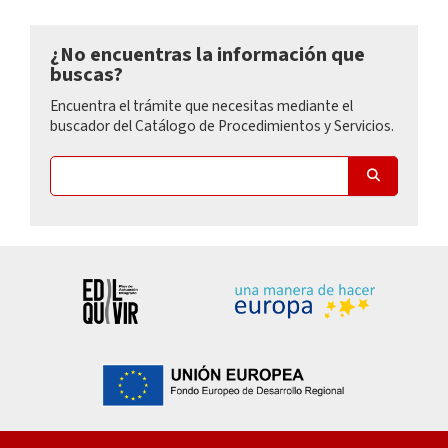
¿No encuentras la información que
buscas?
Encuentra el trámite que necesitas mediante el
buscador del Catálogo de Procedimientos y Servicios.