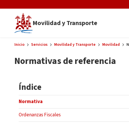
Skip to main content
Movilidad y Transporte
Inicio
Servicios
Movilidad y Transporte
Movilidad
N
Normativas de referencia
Índice
Normativa
Ordenanzas Fiscales