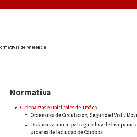
ormativas de referencia
Normativa
Ordenanzas Municipales de Tráfico
Ordenanza de Circulación, Seguridad Vial y Mov
Ordenanza municipal reguladora de las operacion
urbanas de la ciudad de Córdoba.