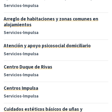
Servicios-Impulsa
Arreglo de habitaciones y zonas comunes en
alojamientos
Servicios-Impulsa
Atención y apoyo psicosocial domiciliario
Servicios-Impulsa
Centro Duque de Rivas
Servicios-Impulsa
Centros Impulsa
Servicios-Impulsa
Cuidados estéticos básicos de uñas y