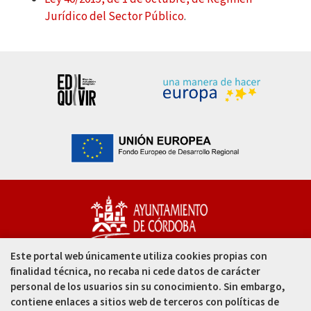
Jurídico del Sector Público
.
Este portal web únicamente utiliza cookies propias con
Capitulares, 1. 14002
finalidad técnica, no recaba ni cede datos de carácter
Córdoba - España
personal de los usuarios sin su conocimiento. Sin embargo,
contiene enlaces a sitios web de terceros con políticas de