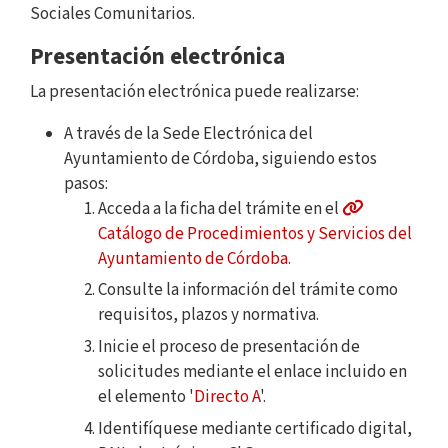
Sociales Comunitarios.
Presentación electrónica
La presentación electrónica puede realizarse:
A través de la Sede Electrónica del
Ayuntamiento de Córdoba, siguiendo estos
pasos:
Acceda a la ficha del trámite en el
Catálogo de Procedimientos y Servicios del
Ayuntamiento de Córdoba.
Consulte la información del trámite como
requisitos, plazos y normativa.
Inicie el proceso de presentación de
solicitudes mediante el enlace incluido en
el elemento '
Directo A
'.
Identifíquese mediante certificado digital,