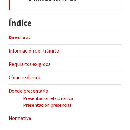
Índice
Directo a:
Información del trámite
Requisitos exigidos
Cómo realizarlo
Dónde presentarlo
Presentación electrónica
Presentación presencial
Normativa