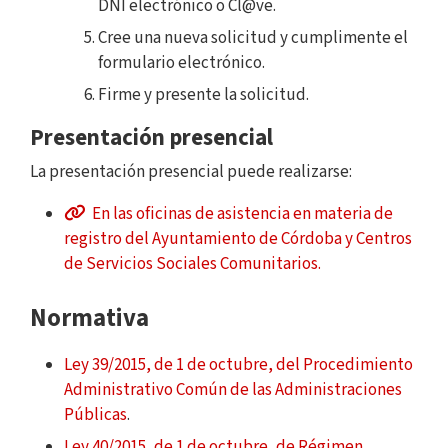
DNI electrónico o Cl@ve.
Cree una nueva solicitud y cumplimente el
formulario electrónico.
Firme y presente la solicitud.
Presentación presencial
La presentación presencial puede realizarse:
En las oficinas de asistencia en materia de
registro del Ayuntamiento de Córdoba y Centros
de Servicios Sociales Comunitarios.
Normativa
Ley 39/2015, de 1 de octubre, del Procedimiento
Administrativo Común de las Administraciones
Públicas
.
Ley 40/2015, de 1 de octubre, de Régimen