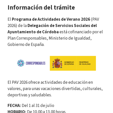
Información del trámite
El
Programa de Actividades de Verano 2026
(PAV
2026) de la
Delegación de Servicios Sociales del
Ayuntamiento de Córdoba
está cofinanciado por el
Plan Corresponsables, Ministerio de Igualdad,
Gobierno de España.
El PAV 2026 ofrece actividades de educación en
valores, para unas vacaciones divertidas, culturales,
deportivas y saludables.
FECHA:
Del 1 al 31 de julio
HORARIO:
De 10,00 a 13,00 horas.