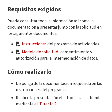
Requisitos exigidos
Puede consultar toda la información así como la
documentación a presentar junto con la solicitud en
los siguientes documentos:
Instrucciones
del programa de actividades.
Modelo de solicitud
, consentimiento y
autorización para la intermediación de datos.
Cómo realizarlo
Disponga de la documentación requerida en las
instrucciones del programa.
Realice la presentación electrónica accediendo
mediante el '
Directo A
'.