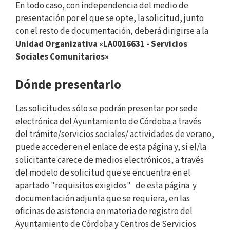
En todo caso, con independencia del medio de
presentación por el que se opte, la solicitud, junto
con el resto de documentación, deberá dirigirse a la
Unidad Organizativa «LA0016631 - Servicios
Sociales Comunitarios»
Dónde presentarlo
Las solicitudes sólo se podrán presentar por sede
electrónica del Ayuntamiento de Córdoba a través
del trámite/servicios sociales/ actividades de verano,
puede acceder en el enlace de esta página y, si el/la
solicitante carece de medios electrónicos, a través
del modelo de solicitud que se encuentra en el
apartado "requisitos exigidos" de esta página y
documentación adjunta que se requiera, en las
oficinas de asistencia en materia de registro del
Ayuntamiento de Córdoba y Centros de Servicios