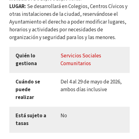
LUGAR:
Se desarrollará en Colegios, Centros Cívicos y
otras instalaciones de la ciudad, reservándose el
Ayuntamiento el derecho a poder modificar lugares,
horarios y actividades por necesidades de
organización y seguridad para los y las menores.
Quién lo
Servicios Sociales
gestiona
Comunitarios
Cuándo se
Del 4 al 29 de mayo de 2026,
puede
ambos días inclusive
realizar
Está sujeto a
No
tasas