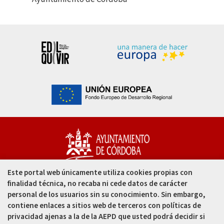
Este portal web únicamente utiliza cookies propias con
Capitulares, 1. 14002
finalidad técnica, no recaba ni cede datos de carácter
Córdoba - España
personal de los usuarios sin su conocimiento. Sin embargo,
contiene enlaces a sitios web de terceros con políticas de
957 49 99 00
privacidad ajenas a la de la AEPD que usted podrá decidir si