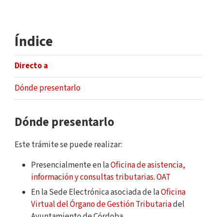
Índice
Directo a
Dónde presentarlo
Dónde presentarlo
Este trámite se puede realizar:
Presencialmente en la
Oficina de asistencia,
información y consultas tributarias. OAT
En la Sede Electrónica asociada de la
Oficina
Virtual del Órgano de Gestión Tributaria
del
Ayuntamiento de Córdoba