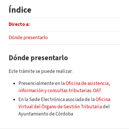
Índice
Directo a:
Dónde presentarlo
Dónde presentarlo
Este trámite se puede realizar:
Presencialmente en la
Oficina de asistencia,
información y consultas tributarias. OAT
En la Sede Electrónica asociada de la
Oficina
Virtual del Órgano de Gestión Tributaria
del
Ayuntamiento de Córdoba