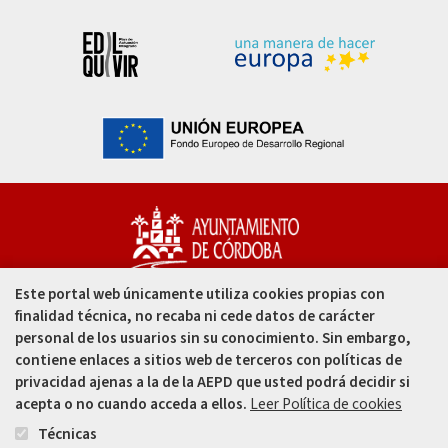
Este portal web únicamente utiliza cookies propias con
Capitulares, 1. 14002
finalidad técnica, no recaba ni cede datos de carácter
Córdoba - España
personal de los usuarios sin su conocimiento. Sin embargo,
contiene enlaces a sitios web de terceros con políticas de
957 49 99 00
privacidad ajenas a la de la AEPD que usted podrá decidir si
acepta o no cuando acceda a ellos.
Leer Política de cookies
957 47 80 50
Técnicas