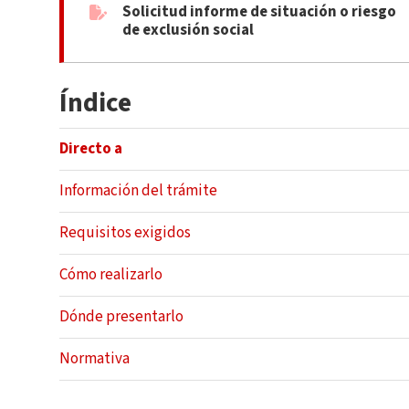
Solicitud informe de situación o riesgo
de exclusión social
Índice
Directo a
Información del trámite
Requisitos exigidos
Cómo realizarlo
Dónde presentarlo
Normativa