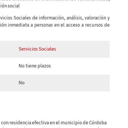
ión social
icios Sociales de información, análisis, valoración y
ción inmediata a personas en el acceso a recursos de
Servicios Sociales
No tiene plazos
No
 con residencia efectiva en el municipio de Córdoba