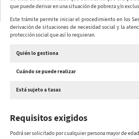
que puede derivar en una situación de pobreza y/o exclus
Este trámite permite iniciar el procedimiento en los Serv
derivación de situaciones de necesidad social y la aten
protección social que así lo requieran.
Quién lo gestiona
Cuándo se puede realizar
Está sujeto a tasas
Requisitos exigidos
Podrá ser solicitado por cualquier persona mayor de edad