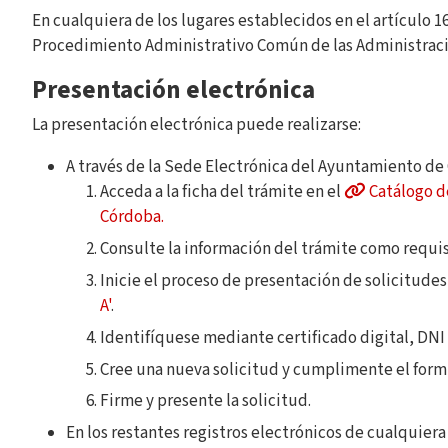
En cualquiera de los lugares establecidos en el artículo 16
Procedimiento Administrativo Común de las Administraci
Presentación electrónica
La presentación electrónica puede realizarse:
A través de la Sede Electrónica del Ayuntamiento de
Acceda a la ficha del trámite en el
Catálogo d
Córdoba.
Consulte la información del trámite como requis
Inicie el proceso de presentación de solicitude
A'
.
Identifíquese mediante certificado digital, DNI
Cree una nueva solicitud y cumplimente el formu
Firme y presente la solicitud.
En los restantes registros electrónicos de cualquiera de