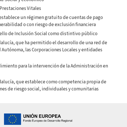
 Prestaciones Vitales
e establece un régimen gratuito de cuentas de pago
erabilidad o con riesgo de exclusión financiera
 Sello de Inclusión Social como distintivo público
ndalucía, que ha permitido el desarrollo de una red de
d Autónoma, las Corporaciones Locales y entidades
dimiento para la intervención de la Administración en
dalucía, que establece como competencia propia de
nes de riesgo social, individuales y comunitarias