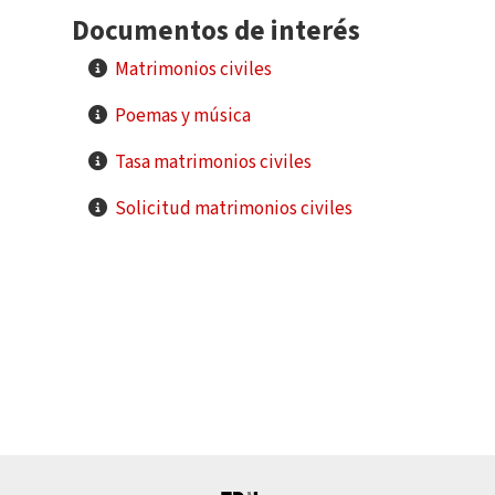
Documentos de interés
Matrimonios civiles
Poemas y música
Tasa matrimonios civiles
Solicitud matrimonios civiles