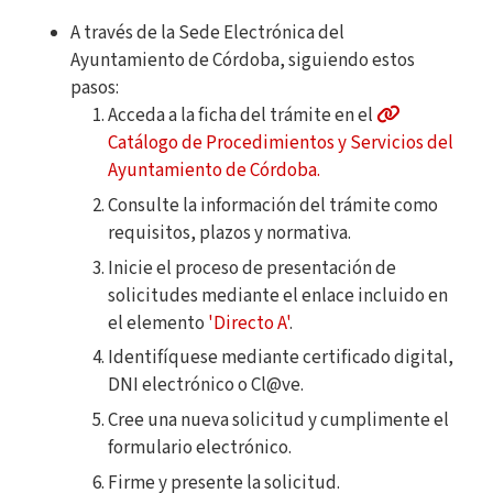
A través de la Sede Electrónica del
Ayuntamiento de Córdoba, siguiendo estos
pasos:
Acceda a la ficha del trámite en el
Catálogo de Procedimientos y Servicios del
Ayuntamiento de Córdoba.
Consulte la información del trámite como
requisitos, plazos y normativa.
Inicie el proceso de presentación de
solicitudes mediante el enlace incluido en
el elemento
'Directo A'
.
Identifíquese mediante certificado digital,
DNI electrónico o Cl@ve.
Cree una nueva solicitud y cumplimente el
formulario electrónico.
Firme y presente la solicitud.