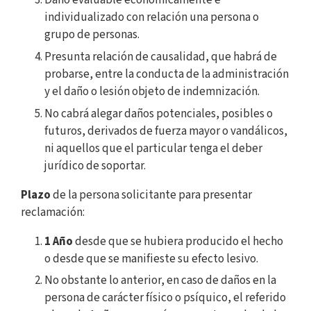
Daño evaluable económicamente e
individualizado con relación una persona o
grupo de personas.
Presunta relación de causalidad, que habrá de
probarse, entre la conducta de la administración
y el daño o lesión objeto de indemnización.
No cabrá alegar daños potenciales, posibles o
futuros, derivados de fuerza mayor o vandálicos,
ni aquellos que el particular tenga el deber
jurídico de soportar.
Plazo
de la persona solicitante para presentar
reclamación:
1 Año
desde que se hubiera producido el hecho
o desde que se manifieste su efecto lesivo.
No obstante lo anterior, en caso de daños en la
persona de carácter físico o psíquico, el referido