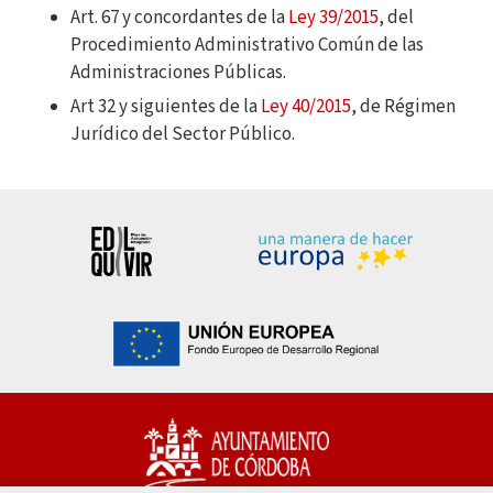
Art. 67 y concordantes de la
Ley 39/2015
, del
Procedimiento Administrativo Común de las
Administraciones Públicas.
Art 32 y siguientes de la
Ley 40/2015
, de Régimen
Jurídico del Sector Público.