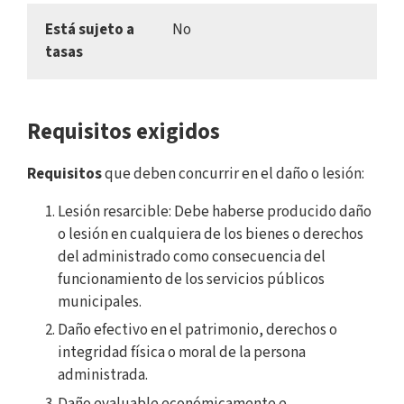
Está sujeto a
No
tasas
Requisitos exigidos
Requisitos
que deben concurrir en el daño o lesión:
Lesión resarcible: Debe haberse producido daño
o lesión en cualquiera de los bienes o derechos
del administrado como consecuencia del
funcionamiento de los servicios públicos
municipales.
Daño efectivo en el patrimonio, derechos o
integridad física o moral de la persona
administrada.