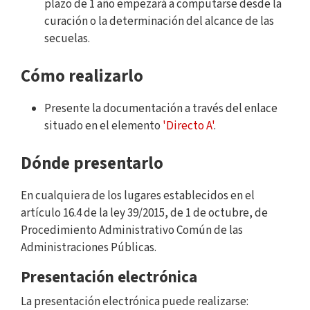
plazo de 1 año empezará a computarse desde la
curación o la determinación del alcance de las
secuelas.
Cómo realizarlo
Presente la documentación a través del enlace
situado en el elemento
'Directo A'
.
Dónde presentarlo
En cualquiera de los lugares establecidos en el
artículo 16.4 de la ley 39/2015, de 1 de octubre, de
Procedimiento Administrativo Común de las
Administraciones Públicas.
Presentación electrónica
La presentación electrónica puede realizarse: