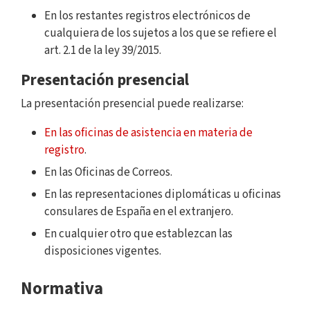
En los restantes registros electrónicos de
cualquiera de los sujetos a los que se refiere el
art. 2.1 de la ley 39/2015.
Presentación presencial
La presentación presencial puede realizarse:
En las oficinas de asistencia en materia de
registro
.
En las Oficinas de Correos.
En las representaciones diplomáticas u oficinas
consulares de España en el extranjero.
En cualquier otro que establezcan las
disposiciones vigentes.
Normativa