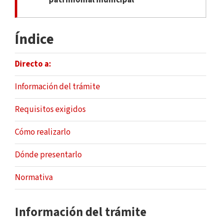
Índice
Directo a:
Información del trámite
Requisitos exigidos
Cómo realizarlo
Dónde presentarlo
Normativa
Información del trámite