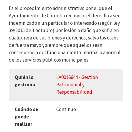
Es el procedimiento administrativo por el que el
Ayuntamiento de Córdoba reconoce el derecho a ser
indemnizado a un particular o interesado (según ley
39/2015 de 1 octubre) por lesión o daño que sufra en
cualquiera de sus bienes y derechos, salvo los casos
de fuerza mayor, siempre que aquellos sean
consecuencia del funcionamiento -normal o anormal-
de los servicios públicos municipales.
Quién lo
LA0016644 - Gestión
gestiona
Patrimonial y
Responsabilidad
Cuándo se
Continuo
puede
realizar