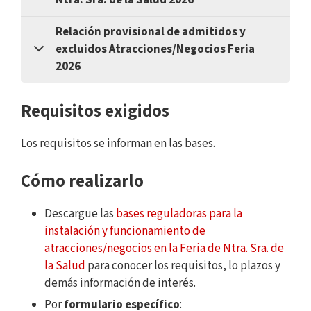
Relación provisional de admitidos y
excluidos Atracciones/Negocios Feria
2026
Requisitos exigidos
Los requisitos se informan en las bases.
Cómo realizarlo
Descargue las
bases reguladoras para la
instalación y funcionamiento de
atracciones/negocios en la Feria de Ntra. Sra. de
la Salud
para conocer los requisitos, lo plazos y
demás información de interés.
Por
formulario específico
: