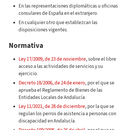
En las representaciones diplomáticas u oficinas
consulares de España en el extranjero.
En cualquier otro que establezcan las
disposiciones vigentes.
Normativa
Ley 17/2009, de 23 de noviembre
, sobre el libre
acceso a las actividades de servicios y su
ejercicio.
Decreto 18/2006, de 24 de enero
, por el que se
aprueba el Reglamento de Bienes de las
Entidades Locales de Andalucía.
Ley 11/2021, de 28 de diciembre
, por la que se
regulan los perros de asistencia a personas con
discapacidad en Andalucía.