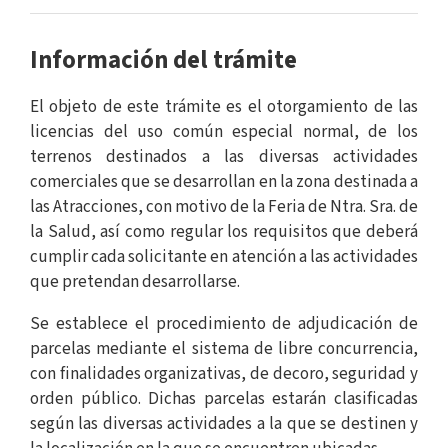
Información del trámite
El objeto de este trámite es el otorgamiento de las
licencias del uso común especial normal, de los
terrenos destinados a las diversas actividades
comerciales que se desarrollan en la zona destinada a
las Atracciones, con motivo de la Feria de Ntra. Sra. de
la Salud, así como regular los requisitos que deberá
cumplir cada solicitante en atención a las actividades
que pretendan desarrollarse.
Se establece el procedimiento de adjudicación de
parcelas mediante el sistema de libre concurrencia,
con finalidades organizativas, de decoro, seguridad y
orden público. Dichas parcelas estarán clasificadas
según las diversas actividades a la que se destinen y