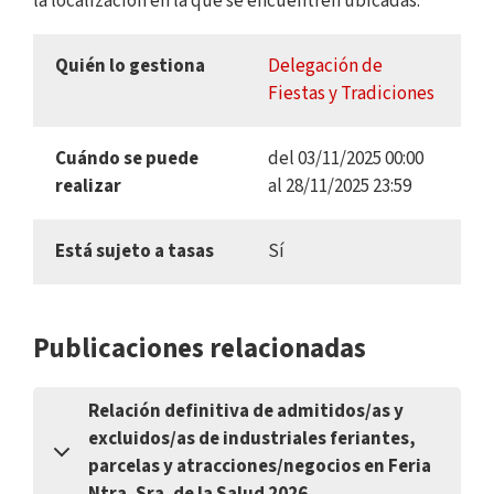
la localización en la que se encuentren ubicadas.
Quién lo gestiona
Delegación de
Fiestas y Tradiciones
Cuándo se puede
del 03/11/2025 00:00
realizar
al 28/11/2025 23:59
Está sujeto a tasas
Sí
Publicaciones relacionadas
Relación definitiva de admitidos/as y
excluidos/as de industriales feriantes,
parcelas y atracciones/negocios en Feria
Ntra. Sra. de la Salud 2026