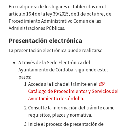
En cualquiera de los lugares establecidos en el
artículo 16.4 de la ley 39/2015, de 1 de octubre, de
Procedimiento Administrativo Común de las
Administraciones Públicas.
Presentación electrónica
La presentación electrónica puede realizarse:
A través de la Sede Electrónica del
Ayuntamiento de Córdoba, siguiendo estos
pasos:
Acceda a la ficha del trámite en el
Catálogo de Procedimientos y Servicios del
Ayuntamiento de Córdoba.
Consulte la información del trámite como
requisitos, plazos y normativa.
Inicie el proceso de presentación de