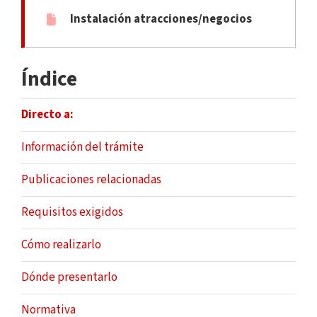
Instalación atracciones/negocios
Índice
Directo a:
Información del trámite
Publicaciones relacionadas
Requisitos exigidos
Cómo realizarlo
Dónde presentarlo
Normativa