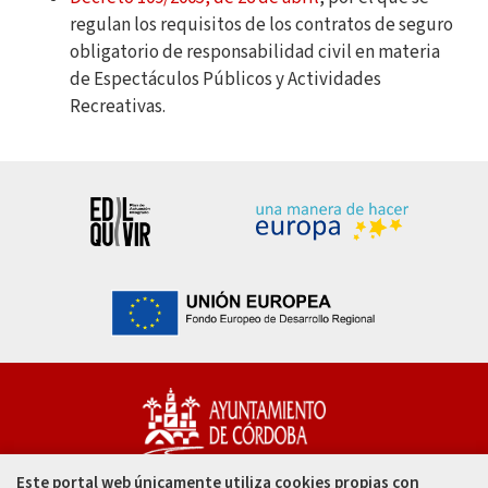
regulan los requisitos de los contratos de seguro
obligatorio de responsabilidad civil en materia
de Espectáculos Públicos y Actividades
Recreativas.
Este portal web únicamente utiliza cookies propias con