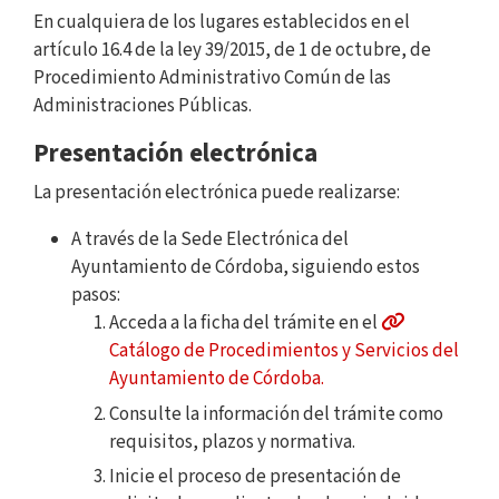
En cualquiera de los lugares establecidos en el
artículo 16.4 de la ley 39/2015, de 1 de octubre, de
Procedimiento Administrativo Común de las
Administraciones Públicas.
Presentación electrónica
La presentación electrónica puede realizarse:
A través de la Sede Electrónica del
Ayuntamiento de Córdoba, siguiendo estos
pasos:
Acceda a la ficha del trámite en el
Catálogo de Procedimientos y Servicios del
Ayuntamiento de Córdoba.
Consulte la información del trámite como
requisitos, plazos y normativa.
Inicie el proceso de presentación de