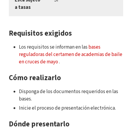
a tasas
Requisitos exigidos
Los requisitos se informan en las
bases
reguladoras del certamen de academias de baile
en cruces de mayo
.
Cómo realizarlo
Disponga de los documentos requeridos en las
bases.
Inicie el proceso de presentación electrónica.
Dónde presentarlo