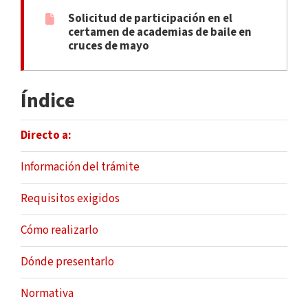
Solicitud de participación en el
certamen de academias de baile en
cruces de mayo
Índice
Directo a:
Información del trámite
Requisitos exigidos
Cómo realizarlo
Dónde presentarlo
Normativa