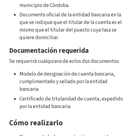
municipio de Córdoba.
Documento oficial de la entidad bancaria en la
que se indique que el titular de la cuenta es el
mismo que el titular del puesto cuya tasa se
quiere domiciliar.
Documentación requerida
Se requerirá cualquiera de estos dos documentos:
Modelo de designación de cuenta bancaria,
cumplimentado y sellado por la entidad
bancaria.
Certificado de titularidad de cuenta, expedido
por la entidad bancaria.
Cómo realizarlo