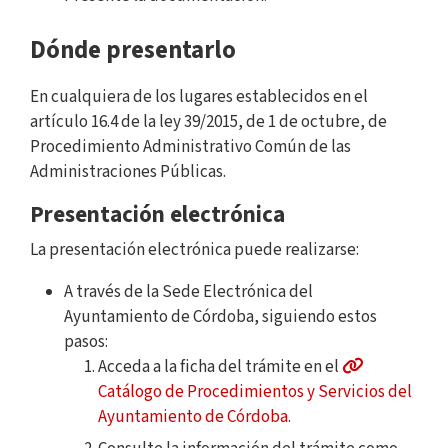
Dónde presentarlo
En cualquiera de los lugares establecidos en el
artículo 16.4 de la ley 39/2015, de 1 de octubre, de
Procedimiento Administrativo Común de las
Administraciones Públicas.
Presentación electrónica
La presentación electrónica puede realizarse:
A través de la Sede Electrónica del
Ayuntamiento de Córdoba, siguiendo estos
pasos:
Acceda a la ficha del trámite en el
Catálogo de Procedimientos y Servicios del
Ayuntamiento de Córdoba.