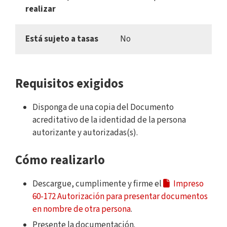
realizar
Está sujeto a tasas
No
Requisitos exigidos
Disponga de una copia del Documento
acreditativo de la identidad de la persona
autorizante y autorizadas(s).
Cómo realizarlo
Descargue, cumplimente y firme el
Impreso
60-172 Autorización para presentar documentos
en nombre de otra persona
.
Presente la documentación.