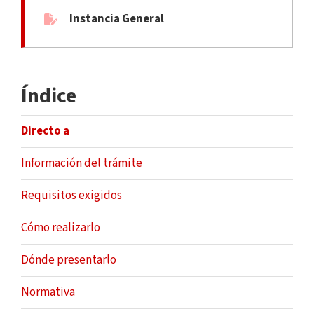
Instancia General
Índice
Directo a
Información del trámite
Requisitos exigidos
Cómo realizarlo
Dónde presentarlo
Normativa