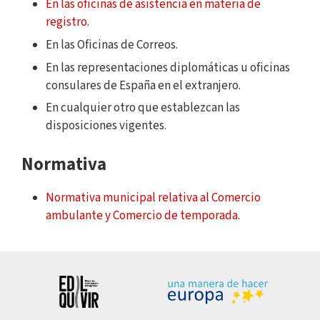
En las oficinas de asistencia en materia de
registro
.
En las Oficinas de Correos.
En las representaciones diplomáticas u oficinas
consulares de España en el extranjero.
En cualquier otro que establezcan las
disposiciones vigentes.
Normativa
Normativa municipal relativa al Comercio
ambulante y Comercio de temporada
.