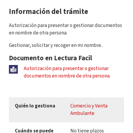
Información del trámite
Autorización para presentar o gestionar documentos
en nombre de otra persona.
Gestionar, solicitar y recoger en mi nombre..
Documento en Lectura Facil
Autorización para presentar o gestionar
documentos en nombre de otra persona.
Quién lo gestiona
Comercio y Venta
Ambulante
Cuándo se puede
No tiene plazos