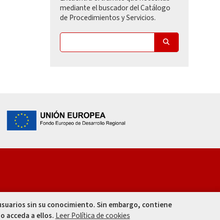
mediante el buscador del Catálogo
de Procedimientos y Servicios.
 usuarios sin su conocimiento. Sin embargo, contiene
o acceda a ellos.
Leer Política de cookies