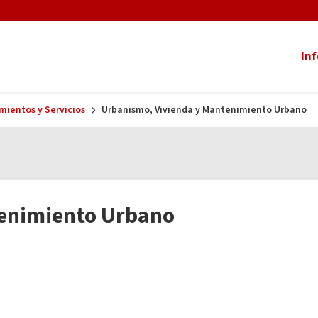
In
mientos y Servicios
Urbanismo, Vivienda y Mantenimiento Urbano
tenimiento Urbano