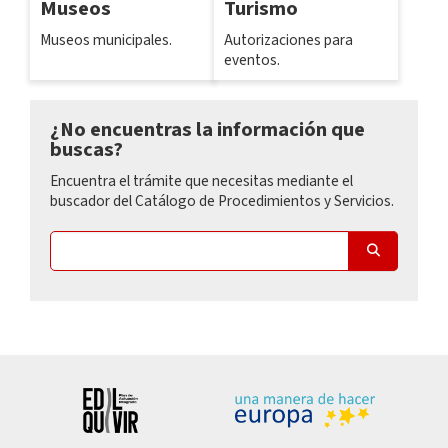
Museos
Turismo
Museos municipales.
Autorizaciones para
eventos.
¿No encuentras la información que
buscas?
Encuentra el trámite que necesitas mediante el
buscador del Catálogo de Procedimientos y Servicios.