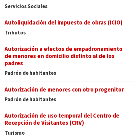
Servicios Sociales
Autoliquidación del impuesto de obras (ICIO)
Tributos
Autorización a efectos de empadronamiento
de menores en domicilio distinto al de los
padres
Padrón de habitantes
Autorización de menores con otro progenitor
Padrón de habitantes
Autorización de uso temporal del Centro de
Recepción de Visitantes (CRV)
Turismo