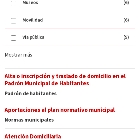
Museos
(6)
Movilidad
(6)
Vía pública
(5)
Mostrar más
Alta o inscripción y traslado de domicilio en el
Padrón Municipal de Habitantes
Padrón de habitantes
Aportaciones al plan normativo municipal
Normas municipales
Atención Domiciliaria