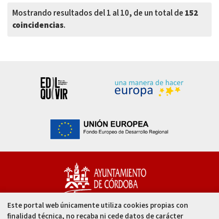
Mostrando resultados del 1 al 10, de un total de
152
coincidencias
.
Este portal web únicamente utiliza cookies propias con
Capitulares, 1. 14002
finalidad técnica, no recaba ni cede datos de carácter