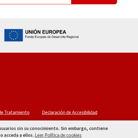
 de Tratamiento
Declaración de Accesibilidad
 usuarios sin su conocimiento. Sin embargo, contiene
o acceda a ellos.
Leer Política de cookies