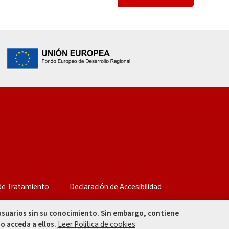
 de Tratamiento
Declaración de Accesibilidad
 usuarios sin su conocimiento. Sin embargo, contiene
o acceda a ellos.
Leer Política de cookies