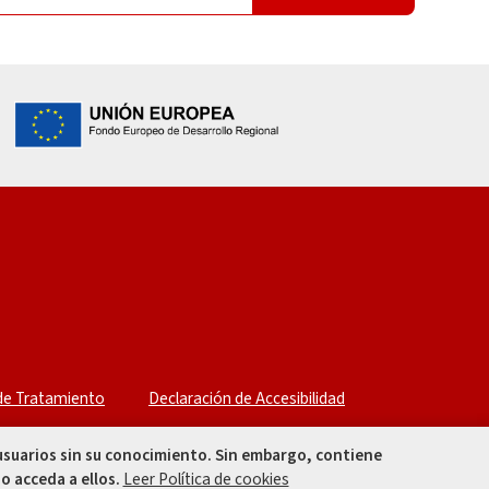
 de Tratamiento
Declaración de Accesibilidad
 usuarios sin su conocimiento. Sin embargo, contiene
o acceda a ellos.
Leer Política de cookies