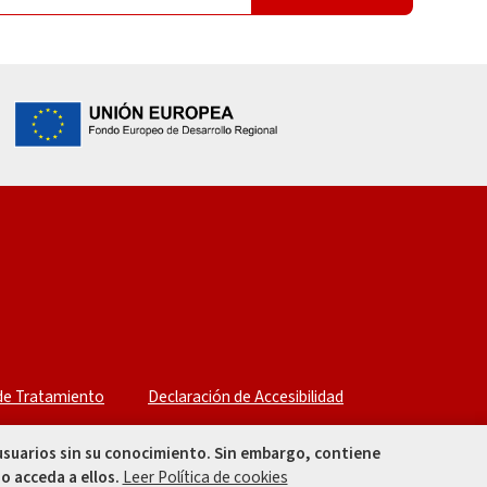
 de Tratamiento
Declaración de Accesibilidad
 usuarios sin su conocimiento. Sin embargo, contiene
o acceda a ellos.
Leer Política de cookies