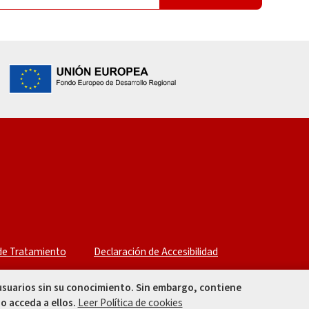
 de Tratamiento
Declaración de Accesibilidad
 usuarios sin su conocimiento. Sin embargo, contiene
o acceda a ellos.
Leer Política de cookies