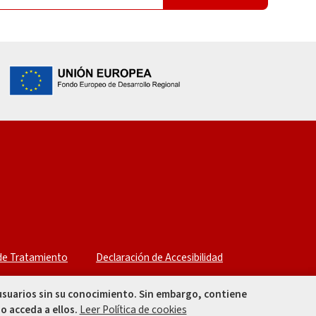
 de Tratamiento
Declaración de Accesibilidad
 usuarios sin su conocimiento. Sin embargo, contiene
o acceda a ellos.
Leer Política de cookies