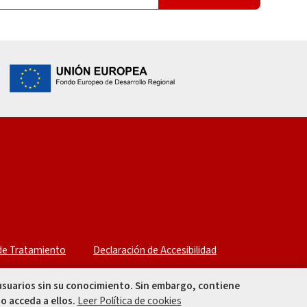
 de Tratamiento
Declaración de Accesibilidad
 usuarios sin su conocimiento. Sin embargo, contiene
o acceda a ellos.
Leer Política de cookies