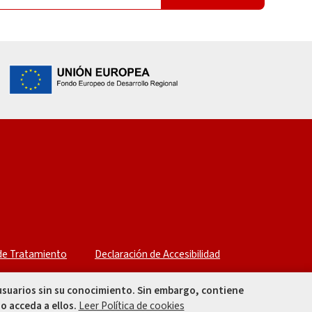
 de Tratamiento
Declaración de Accesibilidad
 usuarios sin su conocimiento. Sin embargo, contiene
o acceda a ellos.
Leer Política de cookies