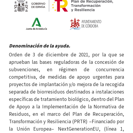
Denominación de la ayuda.
Orden de 3 de diciembre de 2021, por la que se
aprueban las bases reguladoras de la concesión de
subvenciones, en régimen de concurrencia
competitiva, de medidas de apoyo urgentes para
proyectos de implantación y/o mejora de la recogida
separada de biorresiduos destinados a instalaciones
específicas de tratamiento biológico, dentro del Plan
de Apoyo a la Implementación de la Normativa de
Residuos, en el marco del Plan de Recuperación,
Transformación y Resiliencia (PRTR) –Financiado por
la Unión Europea– NextGenerationEU, (línea 1,