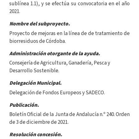
sublínea 1.1), y se efectúa su convocatoria en el año
2021.
Nombre del subproyecto.
Proyecto de mejoras en la línea de de tratamiento de
biorresiduos de Córdoba.
Administración otorgante de la ayuda.
Consejería de Agricultura, Ganadería, Pesca y
Desarrollo Sostenible.
Delegación Municipal.
Delegación de Fondos Europeos y SADECO.
Publicación.
Boletín Oficial de la Junta de Andalucía n.º 240. Orden
de 3 de diciembre de 2021.
Resolución concesión.