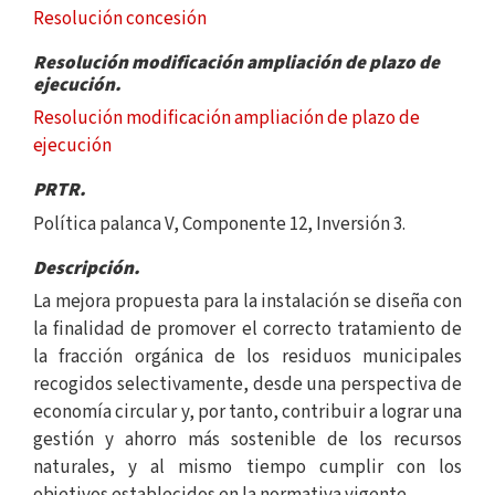
Resolución concesión
Resolución modificación ampliación de plazo de
ejecución.
Resolución modificación ampliación de plazo de
ejecución
PRTR.
Política palanca V, Componente 12, Inversión 3.
Descripción.
La mejora propuesta para la instalación se diseña con
la finalidad de promover el correcto tratamiento de
la fracción orgánica de los residuos municipales
recogidos selectivamente, desde una perspectiva de
economía circular y, por tanto, contribuir a lograr una
gestión y ahorro más sostenible de los recursos
naturales, y al mismo tiempo cumplir con los